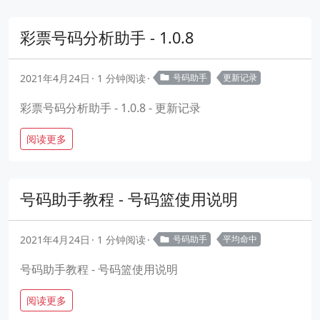
彩票号码分析助手 - 1.0.8
2021年4月24日
1 分钟阅读
号码助手
更新记录
彩票号码分析助手 - 1.0.8 - 更新记录
阅读更多
号码助手教程 - 号码篮使用说明
2021年4月24日
1 分钟阅读
号码助手
平均命中
号码助手教程 - 号码篮使用说明
阅读更多