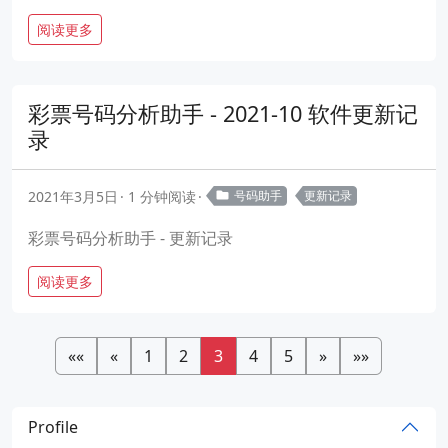
阅读更多
彩票号码分析助手 - 2021-10 软件更新记
录
2021年3月5日
1 分钟阅读
号码助手
更新记录
彩票号码分析助手 - 更新记录
阅读更多
««
«
1
2
3
4
5
»
»»
Profile