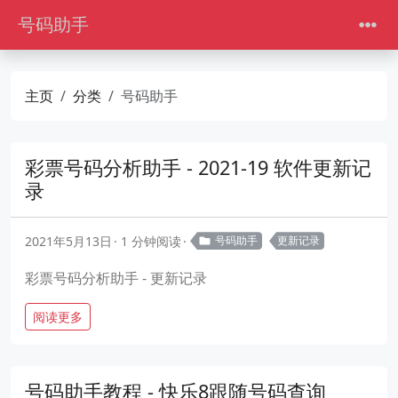
号码助手
主页
分类
号码助手
彩票号码分析助手 - 2021-19 软件更新记
录
2021年5月13日
1 分钟阅读
号码助手
更新记录
彩票号码分析助手 - 更新记录
阅读更多
号码助手教程 - 快乐8跟随号码查询