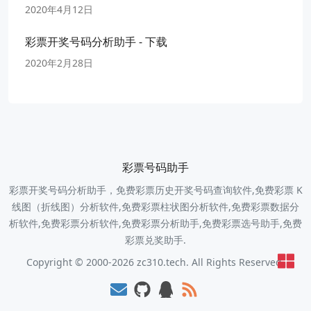
2020年4月12日
彩票开奖号码分析助手 - 下载
2020年2月28日
彩票号码助手
彩票开奖号码分析助手，免费彩票历史开奖号码查询软件,免费彩票 K
线图（折线图）分析软件,免费彩票柱状图分析软件,免费彩票数据分
析软件,免费彩票分析软件,免费彩票分析助手,免费彩票选号助手,免费
彩票兑奖助手.
Copyright © 2000-2026 zc310.tech. All Rights Reserved.