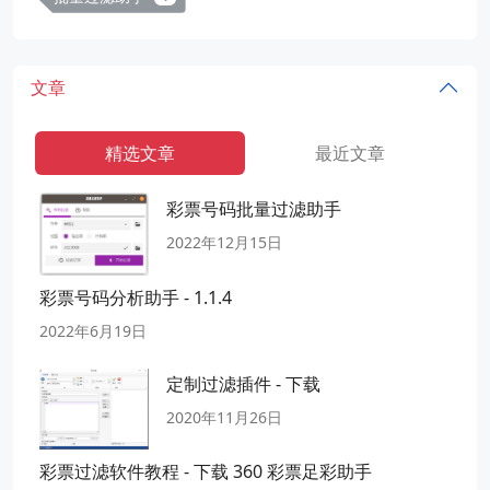
文章
精选文章
最近文章
彩票号码批量过滤助手
2022年12月15日
彩票号码分析助手 - 1.1.4
2022年6月19日
定制过滤插件 - 下载
2020年11月26日
彩票过滤软件教程 - 下载 360 彩票足彩助手