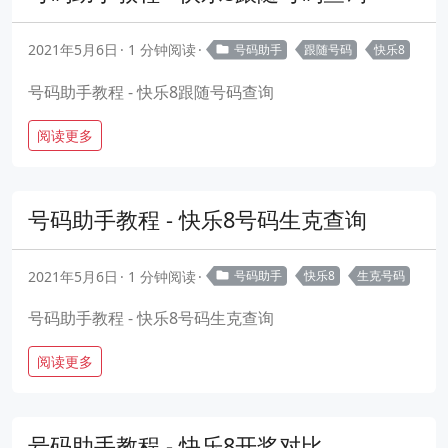
2021年5月6日
1 分钟阅读
号码助手
跟随号码
快乐8
号码助手教程 - 快乐8跟随号码查询
阅读更多
号码助手教程 - 快乐8号码生克查询
2021年5月6日
1 分钟阅读
号码助手
快乐8
生克号码
号码助手教程 - 快乐8号码生克查询
阅读更多
号码助手教程 - 快乐8开奖对比