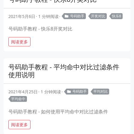
2021年5月6日
1 分钟阅读
号码助手
开奖对比
快乐8
号码助手教程 - 快乐8开奖对比
阅读更多
号码助手教程 - 平均命中对比过滤条件
使用说明
2021年4月25日
1 分钟阅读
号码助手
平均对比
平均命中
号码助手教程 - 如何使用平均命中对比过滤条件
阅读更多