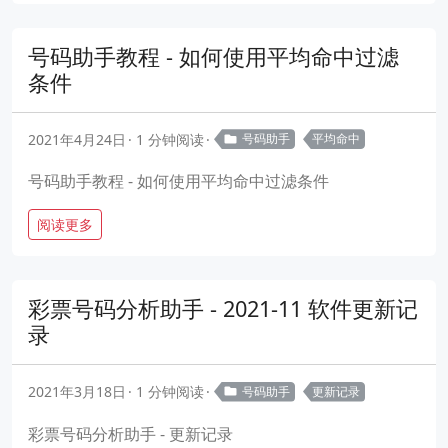
号码助手教程 - 如何使用平均命中过滤
条件
2021年4月24日
1 分钟阅读
号码助手
平均命中
号码助手教程 - 如何使用平均命中过滤条件
阅读更多
彩票号码分析助手 - 2021-11 软件更新记
录
2021年3月18日
1 分钟阅读
号码助手
更新记录
彩票号码分析助手 - 更新记录