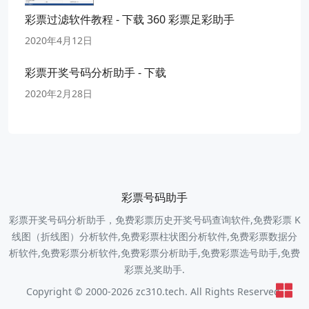
彩票过滤软件教程 - 下载 360 彩票足彩助手
2020年4月12日
彩票开奖号码分析助手 - 下载
2020年2月28日
彩票号码助手
彩票开奖号码分析助手，免费彩票历史开奖号码查询软件,免费彩票 K
线图（折线图）分析软件,免费彩票柱状图分析软件,免费彩票数据分
析软件,免费彩票分析软件,免费彩票分析助手,免费彩票选号助手,免费
彩票兑奖助手.
Copyright © 2000-2026 zc310.tech. All Rights Reserved.