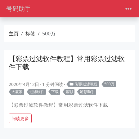
号码助手
主页
标签
500万
【彩票过滤软件教程】常用彩票过滤软
件下载
2020年4月12日
1 分钟阅读
彩票过滤教程
500万
大赢家
过滤软件
下载
赢彩
足彩助手
【彩票过滤软件教程】常用彩票过滤软件下载
阅读更多