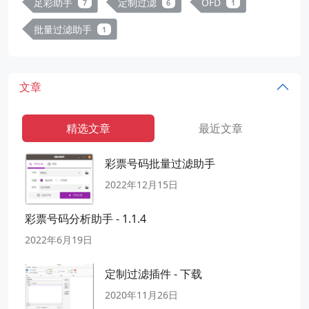
足彩助手
定制过滤
OFD
7
6
1
批量过滤助手
1
文章
精选文章
最近文章
彩票号码批量过滤助手
2022年12月15日
彩票号码分析助手 - 1.1.4
2022年6月19日
定制过滤插件 - 下载
2020年11月26日