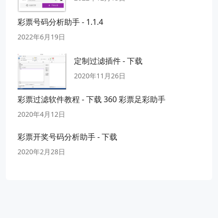
彩票号码分析助手 - 1.1.4
2022年6月19日
定制过滤插件 - 下载
2020年11月26日
彩票过滤软件教程 - 下载 360 彩票足彩助手
2020年4月12日
彩票开奖号码分析助手 - 下载
2020年2月28日