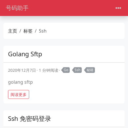
号码助手
主页
标签
Ssh
Golang Sftp
2020年12月7日
1 分钟阅读
Go
Ssh
秘籍
golang sftp
阅读更多
Ssh 免密码登录