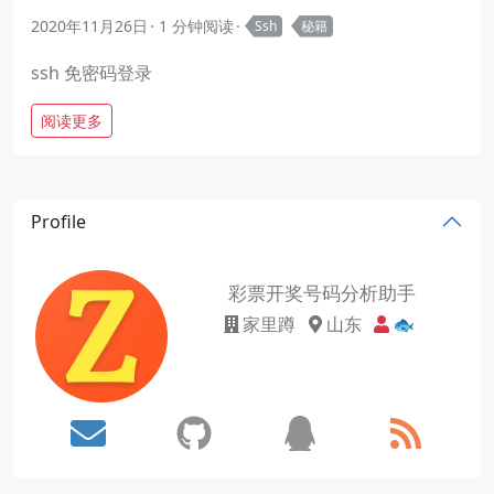
2020年11月26日
1 分钟阅读
Ssh
秘籍
ssh 免密码登录
阅读更多
Profile
彩票开奖号码分析助手
家里蹲
山东
🐟