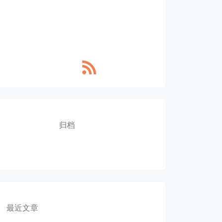
归档
最近文章