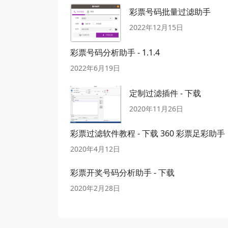
彩票号码批量过滤助手
2022年12月15日
彩票号码分析助手 - 1.1.4
2022年6月19日
定制过滤插件 - 下载
2020年11月26日
彩票过滤软件教程 - 下载 360 彩票足彩助手
2020年4月12日
彩票开奖号码分析助手 - 下载
2020年2月28日