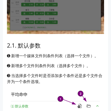
默认参数
➊ 新增一个媒体文件到条件列表（选择一个文件）。
➋ 新增多个文件到条件列表（选择多个文件）。
➌ 当选择多个文件时是否添加多个条件还是多个文件合
并为一个条件选项。