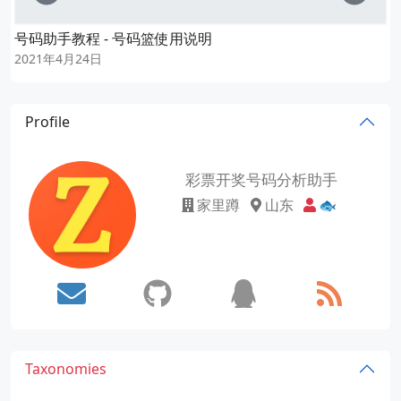
号码助手教程 - 号码篮使用说明
2021年4月24日
Profile
彩票开奖号码分析助手
家里蹲
山东
🐟
Taxonomies