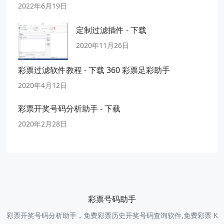
2022年6月19日
定制过滤插件 - 下载
2020年11月26日
彩票过滤软件教程 - 下载 360 彩票足彩助手
2020年4月12日
彩票开奖号码分析助手 - 下载
2020年2月28日
彩票号码助手
彩票开奖号码分析助手，免费彩票历史开奖号码查询软件,免费彩票 K