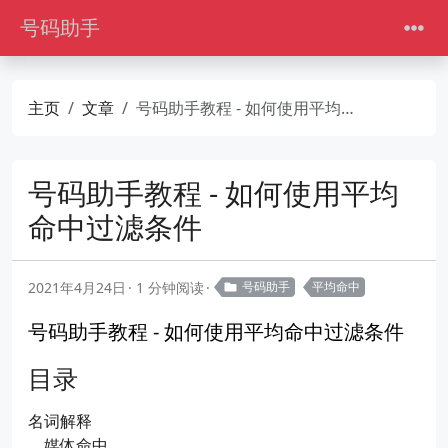
号码助手
主页
文章
号码助手教程 - 如何使用平均命中过滤条件
号码助手教程 - 如何使用平均
命中过滤条件
2021年4月24日
1 分钟阅读
号码助手
平均命中
号码助手教程 - 如何使用平均命中过滤条件
目录
名词解释
媒体命中