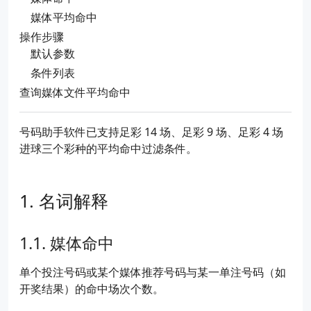
媒体平均命中
操作步骤
默认参数
条件列表
查询媒体文件平均命中
号码助手软件已支持足彩 14 场、足彩 9 场、足彩 4 场
进球三个彩种的平均命中过滤条件。
名词解释
媒体命中
单个投注号码或某个媒体推荐号码与某一单注号码（如
开奖结果）的命中场次个数。