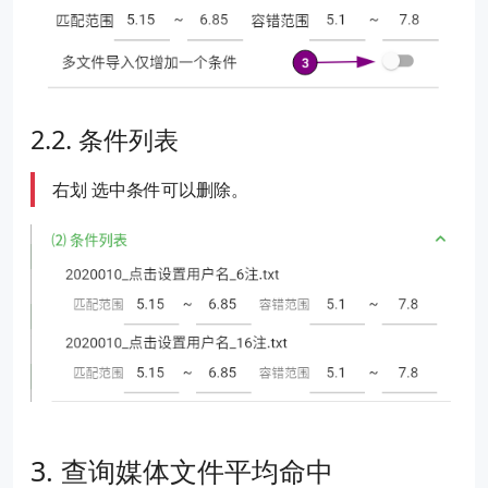
条件列表
右划 选中条件可以删除。
查询媒体文件平均命中