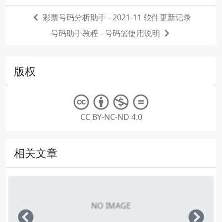
彩票号码分析助手 - 2021-11 软件更新记录
号码助手教程 - 号码篮使用说明
版权
CC BY-NC-ND 4.0
相关文章
NO IMAGE
Left
Righ