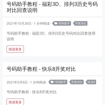
号码助手教程 - 福彩3D、排列3历史号码
对比回查说明
2021年10月26日
1 分钟阅读
号码助手
开奖对比
号码助手教程 - 福彩3D、排列3历史号码对比回查使用
说明
阅读更多
号码助手教程 - 快乐8开奖对比
2021年5月6日
1 分钟阅读
号码助手
开奖对比
快乐8
号码助手教程 - 快乐8开奖对比
阅读更多