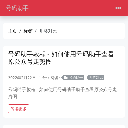
号码助手
主页
标签
开奖对比
号码助手教程 - 如何使用号码助手查看
原公众号走势图
2022年2月22日
1 分钟阅读
号码助手
开奖对比
号码助手教程 - 如何使用号码助手助手查看原公众号走
势图
阅读更多