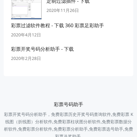
定制过滤插件 - 下载
2020年11月26日
彩票过滤软件教程 - 下载 360 彩票足彩助手
2020年4月12日
彩票开奖号码分析助手 - 下载
2020年2月28日
彩票号码助手
彩票开奖号码分析助手，免费彩票历史开奖号码查询软件,免费彩票 K
线图（折线图）分析软件,免费彩票柱状图分析软件,免费彩票数据分
析软件,免费彩票分析软件,免费彩票分析助手,免费彩票选号助手,免费
彩票兑奖助手.