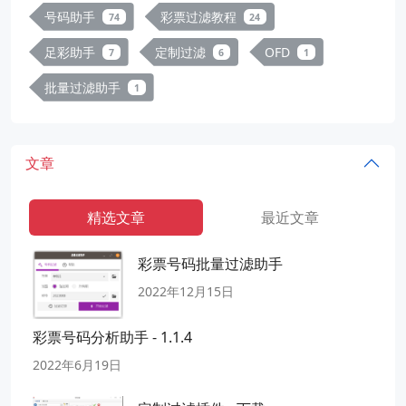
号码助手
彩票过滤教程
74
24
足彩助手
定制过滤
OFD
7
6
1
批量过滤助手
1
文章
精选文章
最近文章
彩票号码批量过滤助手
2022年12月15日
彩票号码分析助手 - 1.1.4
2022年6月19日