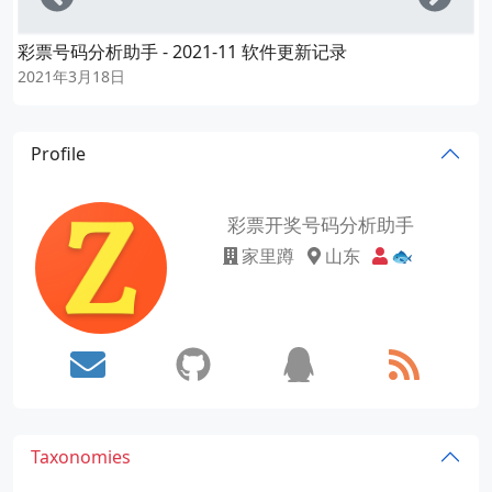
彩票号码分析助手 - 2021-11 软件更新记录
2021年3月18日
Profile
彩票开奖号码分析助手
家里蹲
山东
🐟
Taxonomies