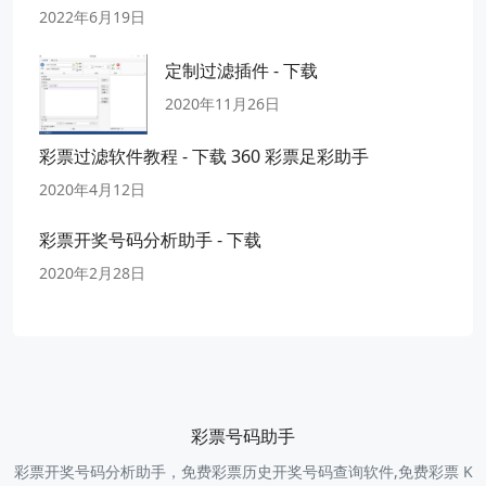
2022年6月19日
定制过滤插件 - 下载
2020年11月26日
彩票过滤软件教程 - 下载 360 彩票足彩助手
2020年4月12日
彩票开奖号码分析助手 - 下载
2020年2月28日
彩票号码助手
彩票开奖号码分析助手，免费彩票历史开奖号码查询软件,免费彩票 K