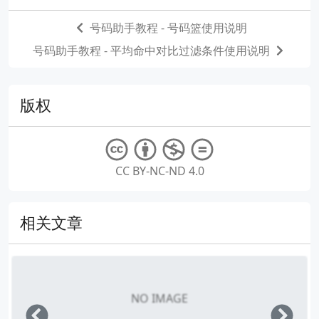
号码助手教程 - 号码篮使用说明
号码助手教程 - 平均命中对比过滤条件使用说明
版权
CC BY-NC-ND 4.0
相关文章
NO IMAGE
Left
Righ