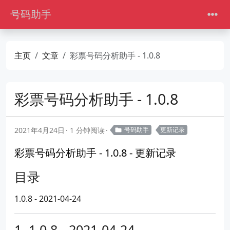
号码助手
主页
文章
彩票号码分析助手 - 1.0.8
彩票号码分析助手 - 1.0.8
2021年4月24日
1 分钟阅读
号码助手
更新记录
彩票号码分析助手 - 1.0.8 - 更新记录
目录
1.0.8 - 2021-04-24
1.0.8 - 2021-04-24