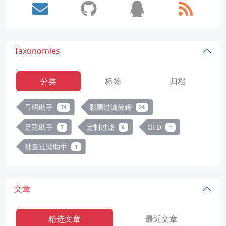
Taxonomies
分类
标签
归档
号码助手
彩票过滤教程
74
24
足彩助手
定制过滤
OFD
7
6
1
批量过滤助手
1
文章
精选文章
最近文章