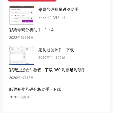
彩票号码批量过滤助手
2022年12月15日
彩票号码分析助手 - 1.1.4
2022年6月19日
定制过滤插件 - 下载
2020年11月26日
彩票过滤软件教程 - 下载 360 彩票足彩助手
2020年4月12日
彩票开奖号码分析助手 - 下载
2020年2月28日