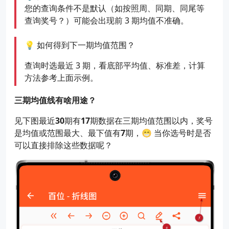
您的查询条件不是默认（如按照周、同期、同尾等
查询奖号？）可能会出现前 3 期均值不准确。
💡 如何得到下一期均值范围？
查询时选最近 3 期，看底部平均值、标准差，计算
方法参考上面示例。
三期均值线有啥用途？
见下图最近
30
期有
17
期数据在三期均值范围以内，奖号
是均值或范围最大、最下值有
7
期，😁 当你选号时是否
可以直接排除这些数据呢？