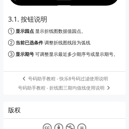
按钮说明
①
显示园点
显示折线图数据值园点。
②
当前已选条件
调整折线图线段为弧线
③
显示期号
可调整显示最近多少期序号或显示期号。
号码助手教程 - 快乐8号码过滤使用说明
号码助手教程 - 折线图三期均值线使用说明
版权