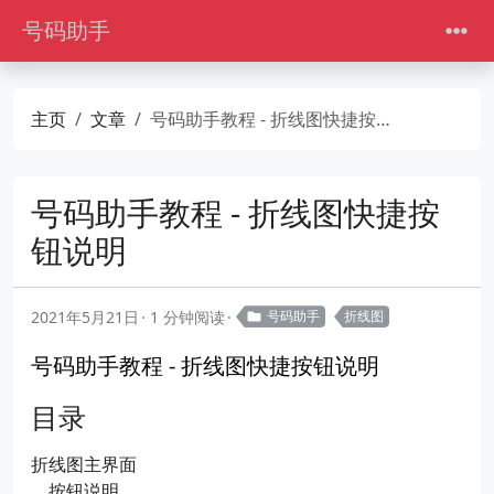
号码助手
主页
文章
号码助手教程 - 折线图快捷按钮说明
号码助手教程 - 折线图快捷按
钮说明
2021年5月21日
1 分钟阅读
号码助手
折线图
号码助手教程 - 折线图快捷按钮说明
目录
折线图主界面
按钮说明