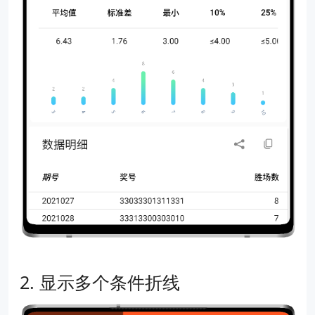
显示多个条件折线