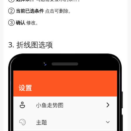
②
当前已选条件
点击可删除。
③
确认
修改。
折线图选项