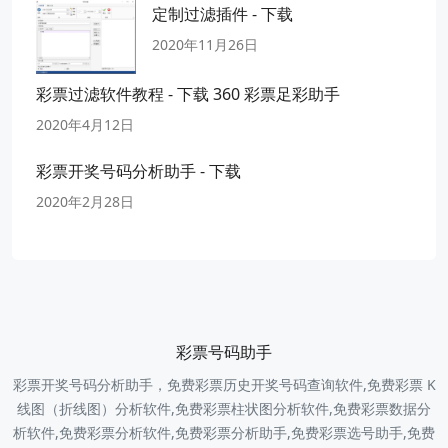
定制过滤插件 - 下载
2020年11月26日
彩票过滤软件教程 - 下载 360 彩票足彩助手
2020年4月12日
彩票开奖号码分析助手 - 下载
2020年2月28日
彩票号码助手
彩票开奖号码分析助手，免费彩票历史开奖号码查询软件,免费彩票 K
线图（折线图）分析软件,免费彩票柱状图分析软件,免费彩票数据分
析软件,免费彩票分析软件,免费彩票分析助手,免费彩票选号助手,免费