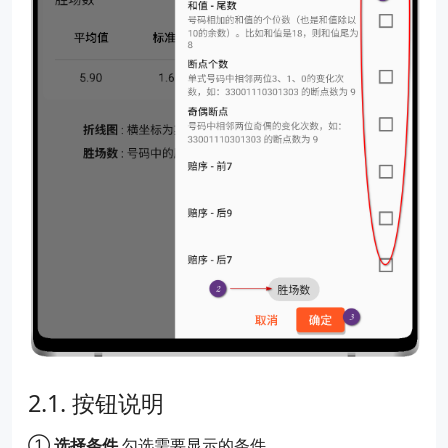
按钮说明
①
选择条件
勾选需要显示的条件。