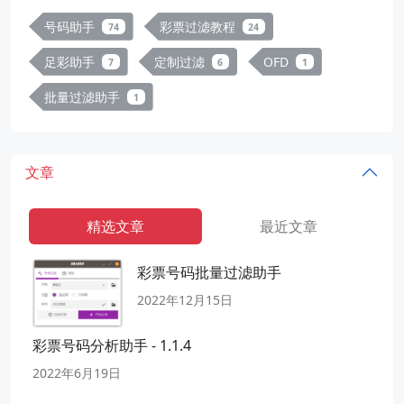
号码助手
彩票过滤教程
74
24
足彩助手
定制过滤
OFD
7
6
1
批量过滤助手
1
文章
精选文章
最近文章
彩票号码批量过滤助手
2022年12月15日
彩票号码分析助手 - 1.1.4
2022年6月19日