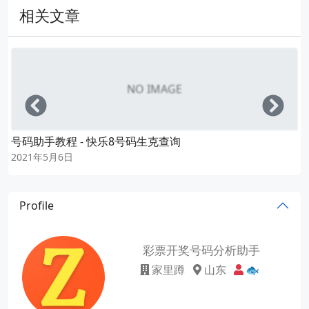
相关文章
NO IMAGE
Left
Righ
号码助手教程 - 快乐8号码生克查询
2021年5月6日
Profile
彩票开奖号码分析助手
家里蹲
山东
🐟