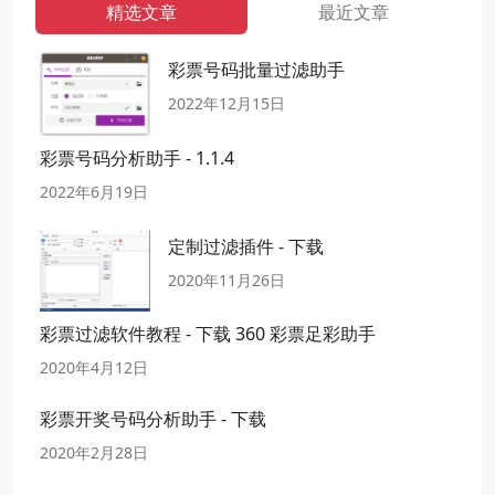
精选文章
最近文章
彩票号码批量过滤助手
2022年12月15日
彩票号码分析助手 - 1.1.4
2022年6月19日
定制过滤插件 - 下载
2020年11月26日
彩票过滤软件教程 - 下载 360 彩票足彩助手
2020年4月12日
彩票开奖号码分析助手 - 下载
2020年2月28日