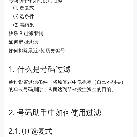
号码助手中如何使用过滤
⑴ 选复式
⑵ 选条件
⑶ 看结果
快乐 8 过滤限制
如何定胆过滤
如何排除最近3期历史奖号
什么是号码过滤
通过设置过滤条件，将原复式中低概率（自己不想要）
的单式号码删除，从而达到节省投注资金的目的。
号码助手中如何使用过滤
⑴ 选复式