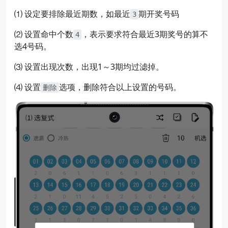
⑴ 设定要排除最近期数，如最近
期开奖号码
3
⑵ 设置命中个数
，表示要求符合最近3期奖号的算不
4
选4号码。
⑶ 设置出现次数，出现1～3期均过滤掉。
⑷ 设置
选项，删除符合以上设置的号码。
删除