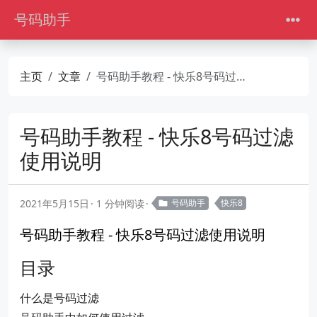
号码助手
主页
文章
号码助手教程 - 快乐8号码过滤使用说明
号码助手教程 - 快乐8号码过滤
使用说明
2021年5月15日
1 分钟阅读
号码助手
快乐8
号码助手教程 - 快乐8号码过滤使用说明
目录
什么是号码过滤