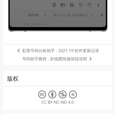
彩票号码分析助手 - 2021-19 软件更新记录
号码助手教程 - 折线图快捷按钮说明
版权
CC BY-NC-ND 4.0