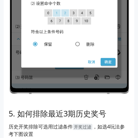
如何排除最近3期历史奖号
历史开奖排除可选用过滤条件
，如选4玩法参
开奖过滤
考下图设置