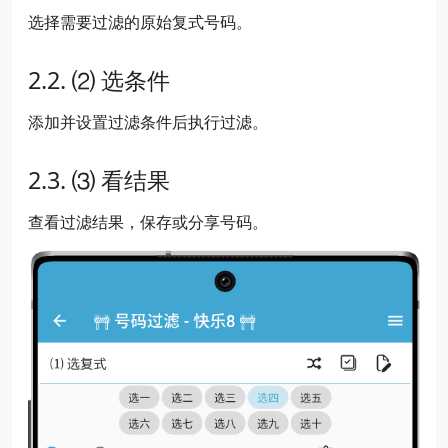
选择需要过滤的原始复式号码。
⑵ 选条件
添加并设置过滤条件后执行过滤。
⑶ 看结果
查看过滤结果，保存或分享号码。