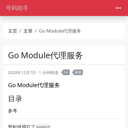
号码助手
主页
文章
Go Module代理服务
Go Module代理服务
2020年12月7日
1 分钟阅读
Go
秘籍
Go Module代理服务
目录
参考
暂时使用它了
export