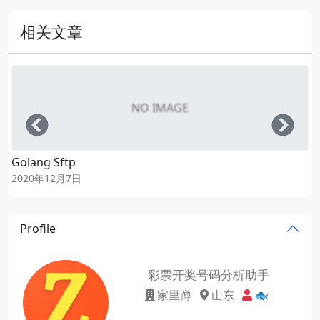
相关文章
NO IMAGE
Left
Righ
Golang Sftp
2020年12月7日
Profile
彩票开奖号码分析助手
家里蹲
山东
🐟