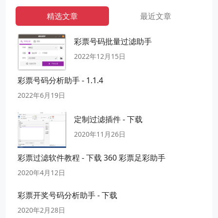
精选文章
最近文章
彩票号码批量过滤助手
2022年12月15日
彩票号码分析助手 - 1.1.4
2022年6月19日
定制过滤插件 - 下载
2020年11月26日
彩票过滤软件教程 - 下载 360 彩票足彩助手
2020年4月12日
彩票开奖号码分析助手 - 下载
2020年2月28日