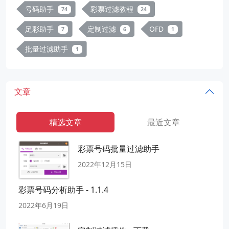
号码助手
彩票过滤教程
74
24
足彩助手
定制过滤
OFD
7
6
1
批量过滤助手
1
文章
精选文章
最近文章
彩票号码批量过滤助手
2022年12月15日
彩票号码分析助手 - 1.1.4
2022年6月19日