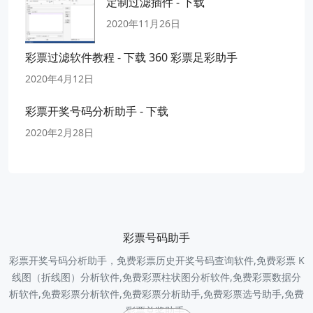
定制过滤插件 - 下载
2020年11月26日
彩票过滤软件教程 - 下载 360 彩票足彩助手
2020年4月12日
彩票开奖号码分析助手 - 下载
2020年2月28日
彩票号码助手
彩票开奖号码分析助手，免费彩票历史开奖号码查询软件,免费彩票 K
线图（折线图）分析软件,免费彩票柱状图分析软件,免费彩票数据分
析软件,免费彩票分析软件,免费彩票分析助手,免费彩票选号助手,免费
彩票兑奖助手.