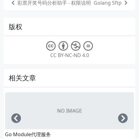
彩票开奖号码分析助手 - 权限说明
Golang Sftp
版权
CC BY-NC-ND 4.0
相关文章
NO IMAGE
Left
Righ
Go Module代理服务