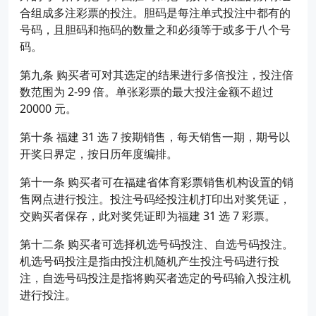
合组成多注彩票的投注。胆码是每注单式投注中都有的
号码，且胆码和拖码的数量之和必须等于或多于八个号
码。
第九条 购买者可对其选定的结果进行多倍投注，投注倍
数范围为 2-99 倍。单张彩票的最大投注金额不超过
20000 元。
第十条 福建 31 选 7 按期销售，每天销售一期，期号以
开奖日界定，按日历年度编排。
第十一条 购买者可在福建省体育彩票销售机构设置的销
售网点进行投注。投注号码经投注机打印出对奖凭证，
交购买者保存，此对奖凭证即为福建 31 选 7 彩票。
第十二条 购买者可选择机选号码投注、自选号码投注。
机选号码投注是指由投注机随机产生投注号码进行投
注，自选号码投注是指将购买者选定的号码输入投注机
进行投注。