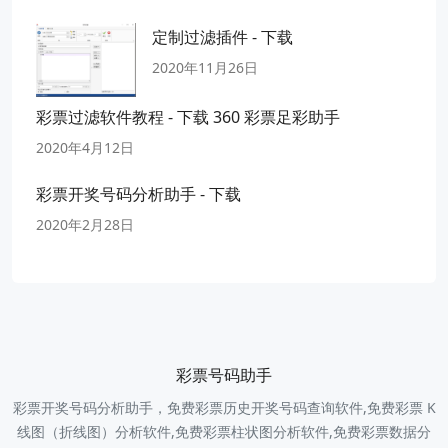
定制过滤插件 - 下载
2020年11月26日
彩票过滤软件教程 - 下载 360 彩票足彩助手
2020年4月12日
彩票开奖号码分析助手 - 下载
2020年2月28日
彩票号码助手
彩票开奖号码分析助手，免费彩票历史开奖号码查询软件,免费彩票 K
线图（折线图）分析软件,免费彩票柱状图分析软件,免费彩票数据分