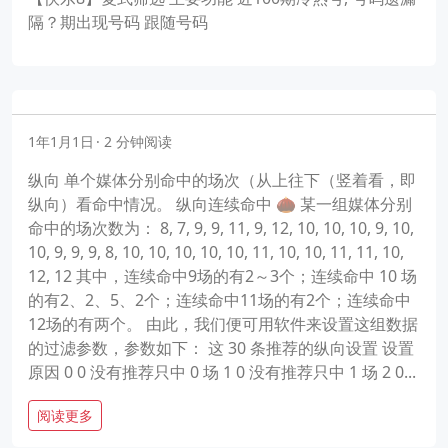
隔？期出现号码 跟随号码
1年1月1日
2 分钟阅读
纵向 单个媒体分别命中的场次（从上往下（竖着看，即
纵向）看命中情况。 纵向连续命中 🌰 某一组媒体分别
命中的场次数为： 8, 7, 9, 9, 11, 9, 12, 10, 10, 10, 9, 10,
10, 9, 9, 9, 8, 10, 10, 10, 10, 10, 11, 10, 10, 11, 11, 10,
12, 12 其中，连续命中9场的有2～3个；连续命中 10 场
的有2、2、5、2个；连续命中11场的有2个；连续命中
12场的有两个。 由此，我们便可用软件来设置这组数据
的过滤参数，参数如下： 这 30 条推荐的纵向设置 设置
原因 0 0 没有推荐只中 0 场 1 0 没有推荐只中 1 场 2 0...
阅读更多