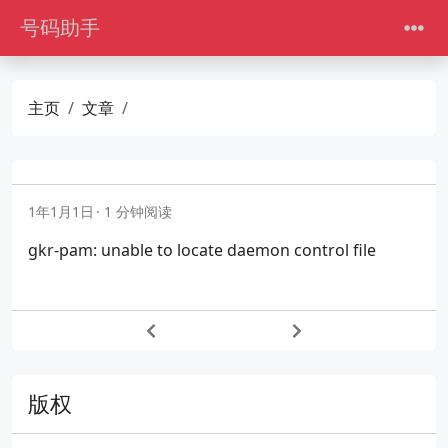
号码助手
主页
文章
1年1月1日
1 分钟阅读
gkr-pam: unable to locate daemon control file
版权