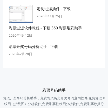
定制过滤插件 - 下载
2020年11月26日
彩票过滤软件教程 - 下载 360 彩票足彩助手
2020年4月12日
彩票开奖号码分析助手 - 下载
2020年2月28日
彩票号码助手
彩票开奖号码分析助手，免费彩票历史开奖号码查询软件,免费彩票 K
线图（折线图）分析软件,免费彩票柱状图分析软件,免费彩票数据分