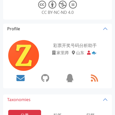
CC BY-NC-ND 4.0
Profile
彩票开奖号码分析助手
家里蹲
山东
🐟
Taxonomies