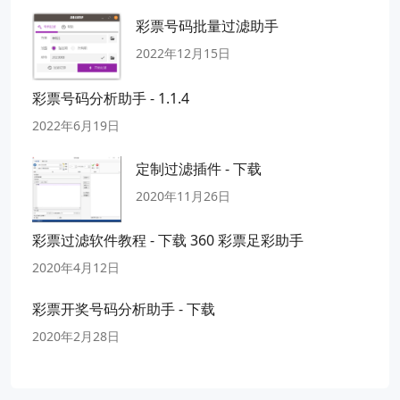
彩票号码批量过滤助手
2022年12月15日
彩票号码分析助手 - 1.1.4
2022年6月19日
定制过滤插件 - 下载
2020年11月26日
彩票过滤软件教程 - 下载 360 彩票足彩助手
2020年4月12日
彩票开奖号码分析助手 - 下载
2020年2月28日