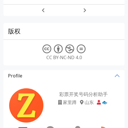
版权
CC BY-NC-ND 4.0
Profile
彩票开奖号码分析助手
家里蹲
山东
🐟