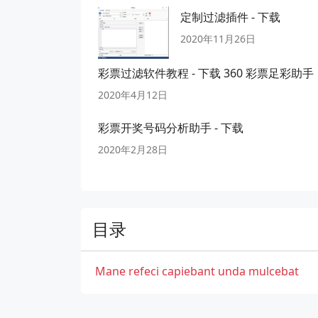
定制过滤插件 - 下载
2020年11月26日
彩票过滤软件教程 - 下载 360 彩票足彩助手
2020年4月12日
彩票开奖号码分析助手 - 下载
2020年2月28日
目录
Mane refeci capiebant unda mulcebat