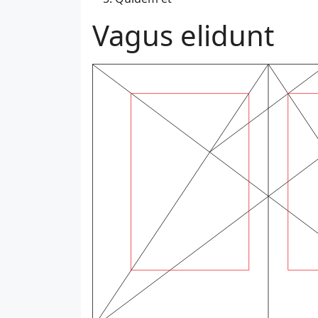
Vagus elidunt