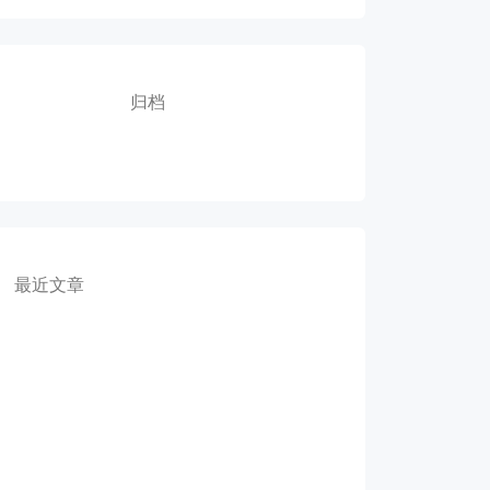
归档
最近文章