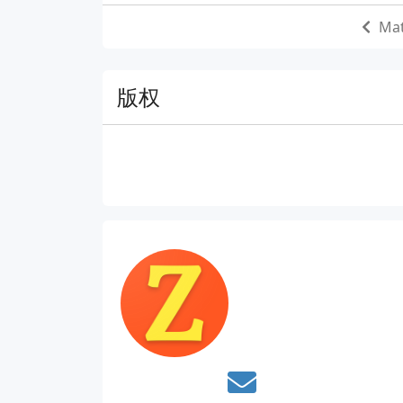
Mat
版权