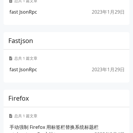
总共 1 篇文章
fast JsonRpc
2023年1月29日
Fastjson
总共 1 篇文章
fast JsonRpc
2023年1月29日
Firefox
总共 1 篇文章
手动强制 Firefox 用标签栏替换系统标题栏