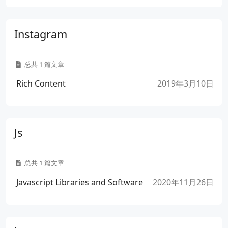
Instagram
总共 1 篇文章
Rich Content
2019年3月10日
Js
总共 1 篇文章
Javascript Libraries and Software
2020年11月26日