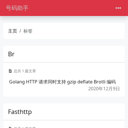
号码助手
主页
标签
Br
总共 1 篇文章
Golang HTTP 请求同时支持 gzip deflate Brotli 编码
2020年12月9日
Fasthttp