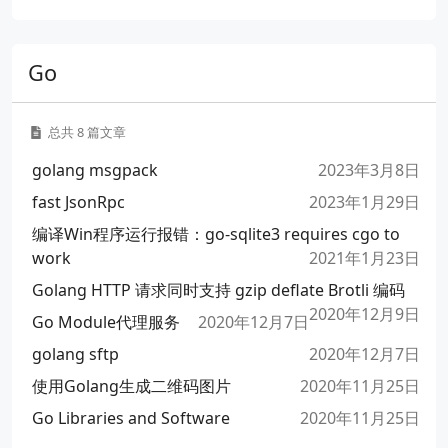
Go
总共 8 篇文章
golang msgpack
2023年3月8日
fast JsonRpc
2023年1月29日
编译Win程序运行报错：go-sqlite3 requires cgo to
work
2021年1月23日
Golang HTTP 请求同时支持 gzip deflate Brotli 编码
2020年12月9日
Go Module代理服务
2020年12月7日
golang sftp
2020年12月7日
使用Golang生成二维码图片
2020年11月25日
Go Libraries and Software
2020年11月25日