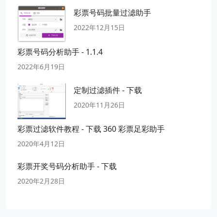
彩票号码批量过滤助手
2022年12月15日
彩票号码分析助手 - 1.1.4
2022年6月19日
定制过滤插件 - 下载
2020年11月26日
彩票过滤软件教程 - 下载 360 彩票足彩助手
2020年4月12日
彩票开奖号码分析助手 - 下载
2020年2月28日