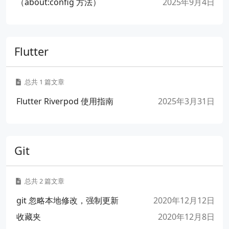
（about:config 方法）
2025年9月4日
Flutter
总共 1 篇文章
Flutter Riverpod 使用指南
2025年3月31日
Git
总共 2 篇文章
git 忽略本地修改，强制更新
2020年12月12日
收藏夹
2020年12月8日