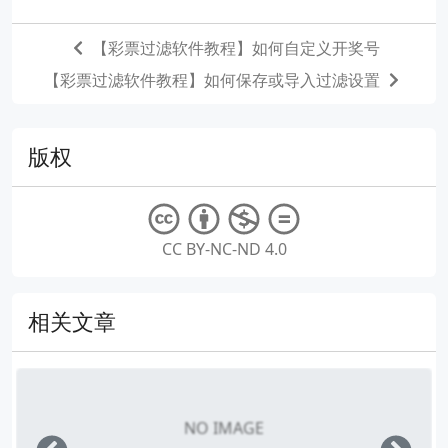
【彩票过滤软件教程】如何自定义开奖号
【彩票过滤软件教程】如何保存或导入过滤设置
版权
CC BY-NC-ND 4.0
相关文章
NO IMAGE
Left
Righ