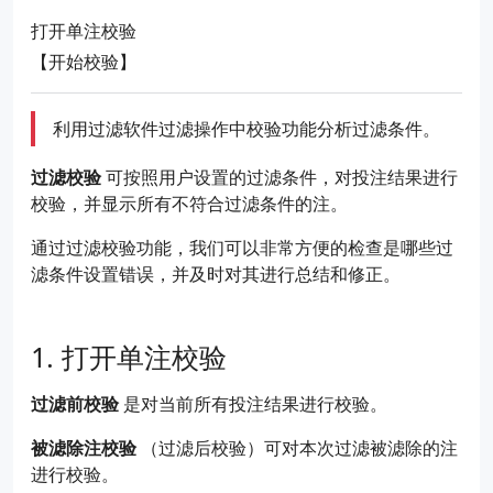
打开单注校验
【开始校验】
利用过滤软件过滤操作中校验功能分析过滤条件。
过滤校验
可按照用户设置的过滤条件，对投注结果进行
校验，并显示所有不符合过滤条件的注。
通过过滤校验功能，我们可以非常方便的检查是哪些过
滤条件设置错误，并及时对其进行总结和修正。
打开单注校验
过滤前校验
是对当前所有投注结果进行校验。
被滤除注校验
（过滤后校验）可对本次过滤被滤除的注
进行校验。