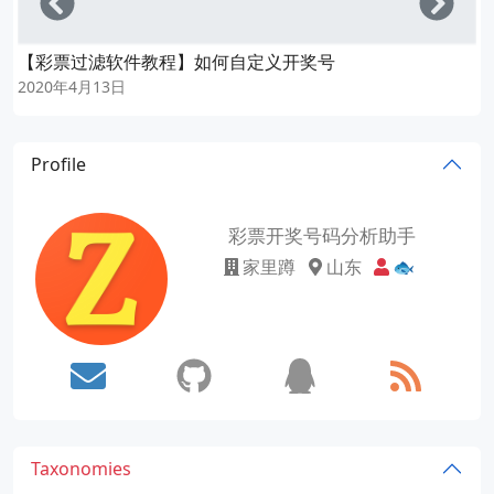
【彩票过滤软件教程】如何自定义开奖号
2020年4月13日
Profile
彩票开奖号码分析助手
家里蹲
山东
🐟
Taxonomies