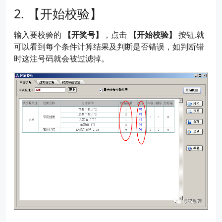
【开始校验】
输入要校验的
【开奖号】
，点击
【开始校验】
按钮,就
可以看到每个条件计算结果及判断是否错误，如判断错
时这注号码就会被过滤掉。