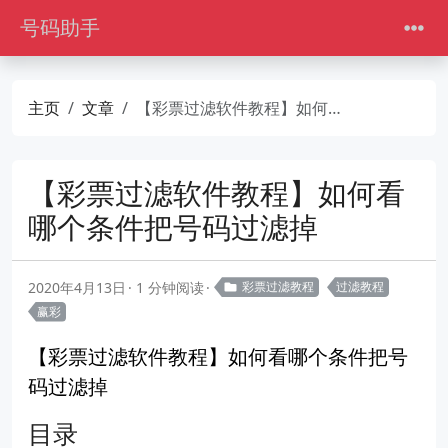
号码助手
主页
文章
【彩票过滤软件教程】如何看哪个条件把号码过滤掉
【彩票过滤软件教程】如何看
哪个条件把号码过滤掉
2020年4月13日
1 分钟阅读
彩票过滤教程
过滤教程
赢彩
【彩票过滤软件教程】如何看哪个条件把号
码过滤掉
目录