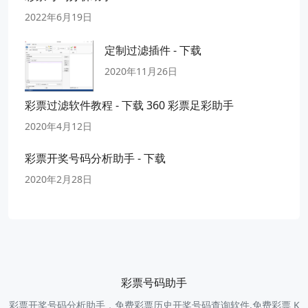
2022年6月19日
定制过滤插件 - 下载
2020年11月26日
彩票过滤软件教程 - 下载 360 彩票足彩助手
2020年4月12日
彩票开奖号码分析助手 - 下载
2020年2月28日
彩票号码助手
彩票开奖号码分析助手，免费彩票历史开奖号码查询软件,免费彩票 K