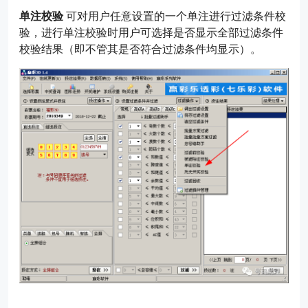
单注校验
可对用户任意设置的一个单注进行过滤条件校
验，进行单注校验时用户可选择是否显示全部过滤条件
校验结果（即不管其是否符合过滤条件均显示）。