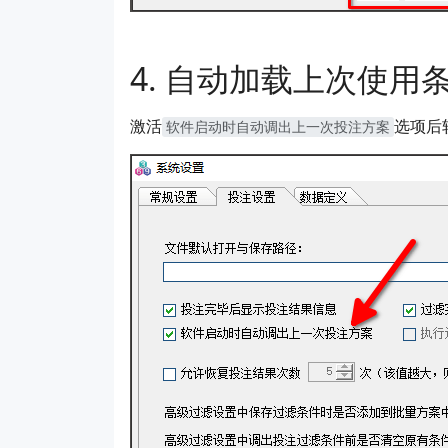
自动加载上次使用
激活
选项后
软件启动时自动调出上一次投注方案