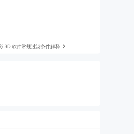
 3D 软件常规过滤条件解释