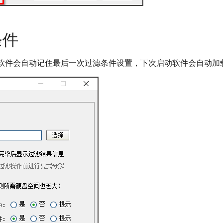
条件
软件会自动记住最后一次过滤条件设置，下次启动软件会自动加