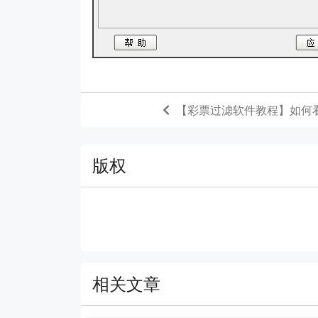
【彩票过滤软件教程】如何
版权
相关文章