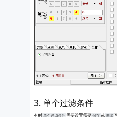
单个过滤条件
有时
需要设置需要
或
单个过滤条件
保存
调出