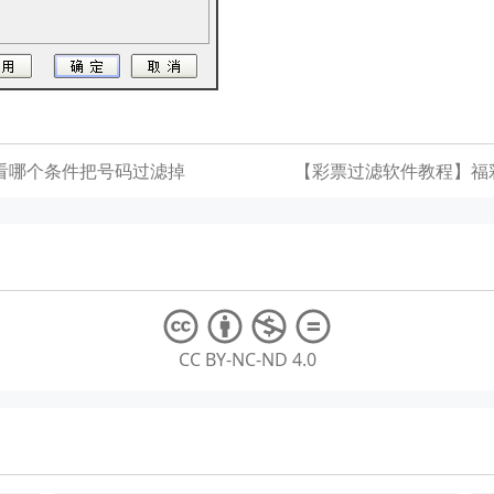
看哪个条件把号码过滤掉
【彩票过滤软件教程】福彩
CC BY-NC-ND 4.0