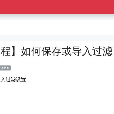
教程】如何保存或导入过滤
过滤教程
导入过滤设置