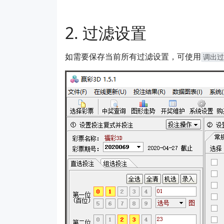
过滤设置
如需要保存当前所有过滤设置，可使用
调出过