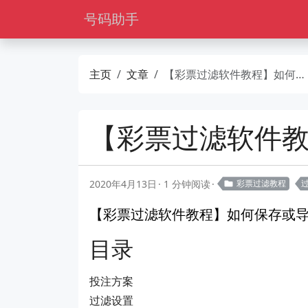
号码助手
主页
文章
【彩票过滤软件教程】如何保存或导入过滤设置
【彩票过滤软件
2020年4月13日
1 分钟阅读
彩票过滤教程
【彩票过滤软件教程】如何保存或
目录
投注方案
过滤设置