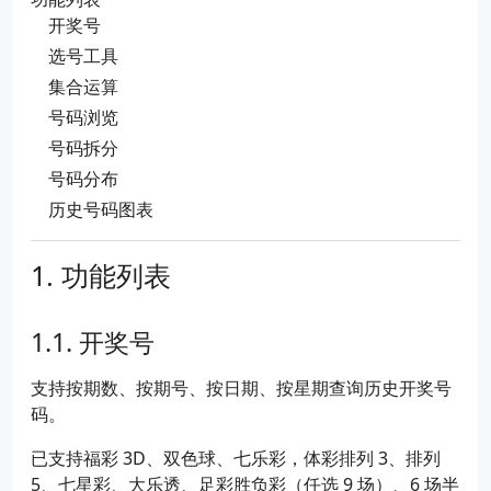
开奖号
选号工具
集合运算
号码浏览
号码拆分
号码分布
历史号码图表
功能列表
开奖号
支持按期数、按期号、按日期、按星期查询历史开奖号
码。
已支持福彩 3D、双色球、七乐彩，体彩排列 3、排列
5、七星彩、大乐透、足彩胜负彩（任选 9 场）、6 场半