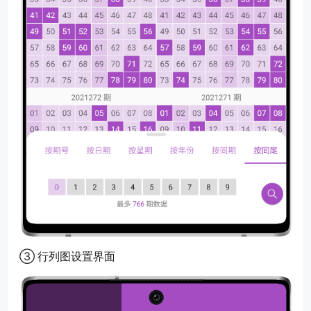
③ 行列图设置界面