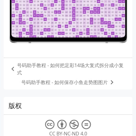
号码助手教程 - 如何把足彩14场大复式拆分成小复
式
号码助手教程 - 如何保存小鱼走势图图片
版权
CC BY-NC-ND 4.0