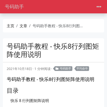
号码助手
主页
文章
号码助手教程 - 快乐8行列图矩阵使用说明
号码助手教程 - 快乐8行列图矩
阵使用说明
2021年10月18日
1 分钟阅读
号码助手
平均命中
号码助手教程 - 快乐8行列图矩阵使用说明
目录
快乐 8 行列图矩阵说明