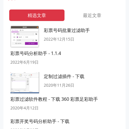
精选文章
最近文章
彩票号码批量过滤助手
2022年12月15日
彩票号码分析助手 - 1.1.4
2022年6月19日
定制过滤插件 - 下载
2020年11月26日
彩票过滤软件教程 - 下载 360 彩票足彩助手
2020年4月12日
彩票开奖号码分析助手 - 下载