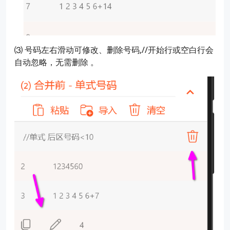
⑶ 号码左右滑动可修改、删除号码,//开始行或空白行会
自动忽略，无需删除 ​。​