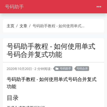
号码助手
主页
文章
号码助手教程 - 如何使用单式号码合并复式功能
号码助手教程 - 如何使用单式
号码合并复式功能
2020年10月20日
2 分钟阅读
号码助手
号码合并
号码助手教程 - 如何使用单式号码合并复式
功能
目录