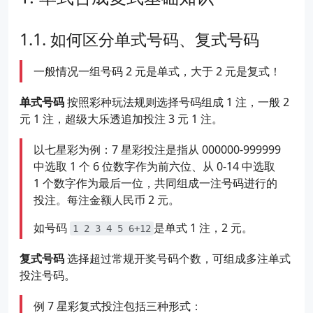
如何区分单式号码、复式号码
一般情况一组号码 2 元是单式，大于 2 元是复式！
单式号码
按照彩种玩法规则选择号码组成 1 注，一般 2
元 1 注，超级大乐透追加投注 3 元 1 注。
以七星彩为例：7 星彩投注是指从 000000-999999
中选取 1 个 6 位数字作为前六位、从 0-14 中选取
1 个数字作为最后一位，共同组成一注号码进行的
投注。每注金额人民币 2 元。
如号码
是单式 1 注，2 元。
1 2 3 4 5 6+12
复式号码
选择超过常规开奖号码个数，可组成多注单式
投注号码。
例 7 星彩复式投注包括三种形式：