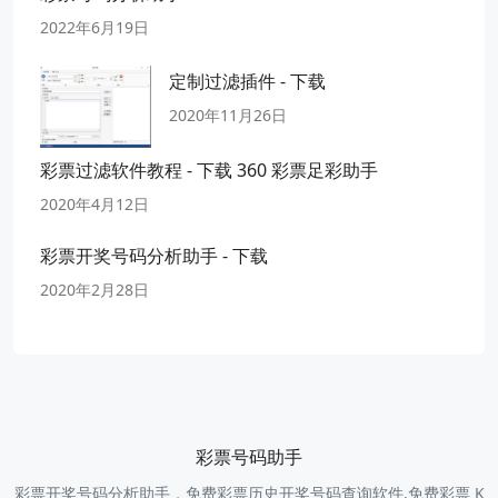
2022年6月19日
定制过滤插件 - 下载
2020年11月26日
彩票过滤软件教程 - 下载 360 彩票足彩助手
2020年4月12日
彩票开奖号码分析助手 - 下载
2020年2月28日
彩票号码助手
彩票开奖号码分析助手，免费彩票历史开奖号码查询软件,免费彩票 K