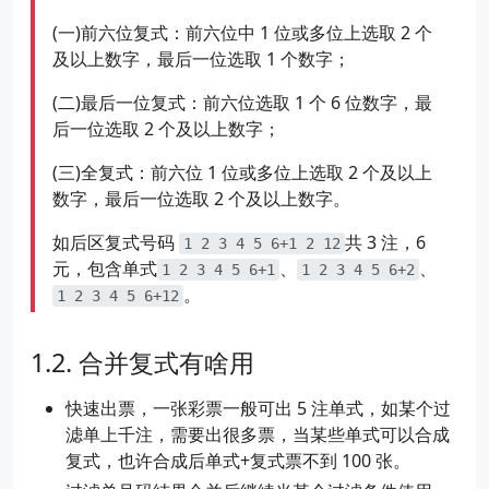
(一)前六位复式：前六位中 1 位或多位上选取 2 个
及以上数字，最后一位选取 1 个数字；
(二)最后一位复式：前六位选取 1 个 6 位数字，最
后一位选取 2 个及以上数字；
(三)全复式：前六位 1 位或多位上选取 2 个及以上
数字，最后一位选取 2 个及以上数字。
如后区复式号码
共 3 注，6
1 2 3 4 5 6+1 2 12
元，包含单式
、
、
1 2 3 4 5 6+1
1 2 3 4 5 6+2
。
1 2 3 4 5 6+12
合并复式有啥用
快速出票，一张彩票一般可出 5 注单式，如某个过
滤单上千注，需要出很多票，当某些单式可以合成
复式，也许合成后单式+复式票不到 100 张。