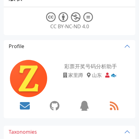
CC BY-NC-ND 4.0
Profile
彩票开奖号码分析助手
家里蹲
山东
🐟
Taxonomies