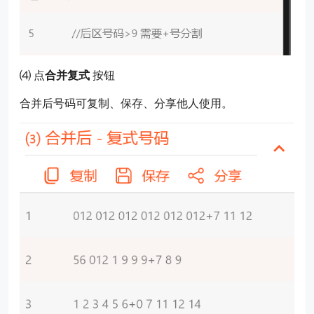
⑷ 点
合并复式
按钮
合并后号码可复制、保存、分享他人使用。