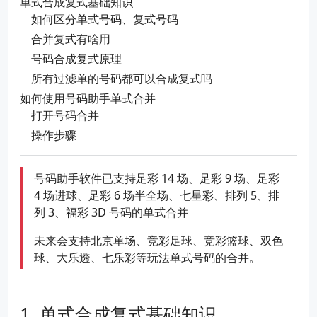
单式合成复式基础知识
如何区分单式号码、复式号码
合并复式有啥用
号码合成复式原理
所有过滤单的号码都可以合成复式吗
如何使用号码助手单式合并
打开号码合并
操作步骤
号码助手软件已支持足彩 14 场、足彩 9 场、足彩
4 场进球、足彩 6 场半全场、七星彩、排列 5、排
列 3、福彩 3D 号码的单式合并
未来会支持北京单场、竞彩足球、竞彩篮球、双色
球、大乐透、七乐彩等玩法单式号码的合并。
单式合成复式基础知识