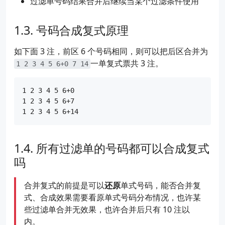
过滤单号码结果合并后继续当某个过滤条件使用
号码合成复式原理
如下面 3 注，前区 6 个号码相同，则可以把后区合并为
一单复式票共 3 注。
1 2 3 4 5 6+0 7 14
1 2 3 4 5 6+0

1 2 3 4 5 6+7

所有过滤单的号码都可以合成复式
吗
合并复式的前提是可以
还原
单式号码，能否合并复
式、合成效果需要看原单式号码分布情况，也许某
些过滤单合并无效果，也许合并后只有 10 注以
内。