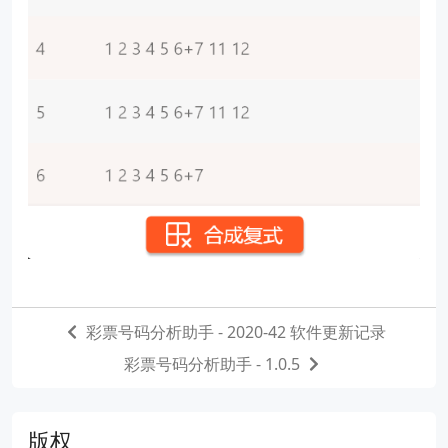
彩票号码分析助手 - 2020-42 软件更新记录
彩票号码分析助手 - 1.0.5
版权