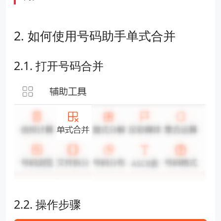
如何使用号码助手单式合并
打开号码合并
操作步骤