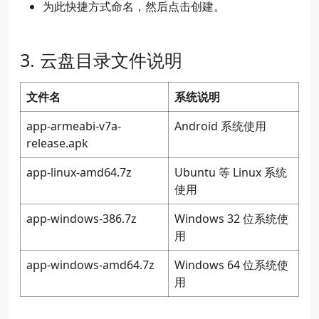
为此快捷方式命名，然后点击创建。
云盘目录文件说明
文件名
系统说明
app-armeabi-v7a-
Android 系统使用
release.apk
app-linux-amd64.7z
Ubuntu​ 等 Linux 系统
使用
app-windows-386.7z
Windows 32 位系统使
用
app-windows-amd64.7z
Windows 64 位系统使
用