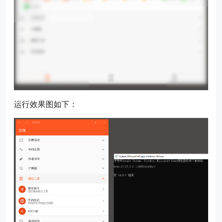
运行效果图如下：