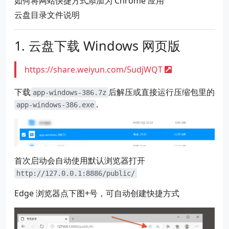
如何将网站快捷方式添加为 Chrome 应用
云盘目录文件说明
云盘下载 Windows 网页版
https://share.weiyun.com/5udjWQT
下载
后解压或直接运行压缩包里的
app-windows-386.7z
.
app-windows-386.exe
首次启动会自动使用默认浏览器打开
http://127.0.0.1:8886/public/
Edge 浏览器点下图+号，可自动创建快捷方式