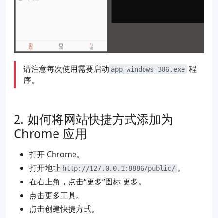
请注意每次使用需要启动
程
app-windows-386.exe
序。
如何将网站快捷方式添加为
Chrome 应用
打开 Chrome。
打开地址
。
http://127.0.0.1:8886/public/
在右上角，点击“更多”图标 更多。
点击更多工具。
点击创建快捷方式。