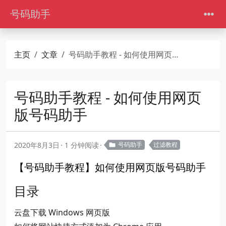
号码助手
主页
文章
号码助手教程 - 如何使用网页版号码助手
号码助手教程 - 如何使用网页
版号码助手
2020年8月3日
1 分钟阅读
号码助手
过滤教程
【号码助手教程】如何使用网页版号码助手
目录
云盘下载 Windows 网页版