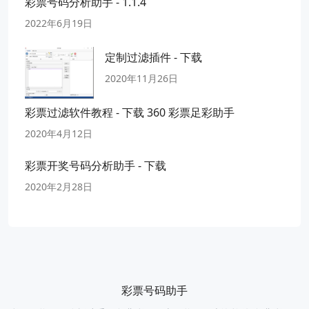
彩票号码分析助手 - 1.1.4
2022年6月19日
定制过滤插件 - 下载
2020年11月26日
彩票过滤软件教程 - 下载 360 彩票足彩助手
2020年4月12日
彩票开奖号码分析助手 - 下载
2020年2月28日
彩票号码助手